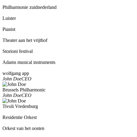
Philharmonie zuidnederland
Luister
Pianist
Theater aan het vrijthof
Storioni festival
Adams musical instruments
wolfgang app
John Doe
CEO
Brussels Philharmonic
John Doe
CEO
Tivoli Vredenburg
Residentie Orkest
Orkest van het oosten