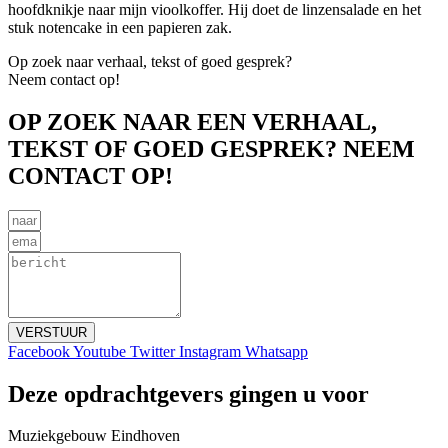
hoofdknikje naar mijn vioolkoffer. Hij doet de linzensalade en het
stuk notencake in een papieren zak.
Op zoek naar verhaal, tekst of goed gesprek?
Neem contact op!
OP ZOEK NAAR EEN VERHAAL,
TEKST OF GOED GESPREK? NEEM
CONTACT OP!
VERSTUUR
Facebook
Youtube
Twitter
Instagram
Whatsapp
Deze opdrachtgevers gingen u voor
Muziekgebouw Eindhoven